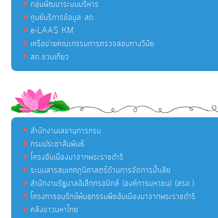
กลุ่มพัฒนาระบบบริหาร
ศูนย์บริการข้อมูล สถ.
e-LAAS KM
เครือข่ายคณะกรรมการตรวจสอบทางวินัย
สถ.ชวนเที่ยว
สำนักงานเลขานุการกรม
กรมประชาสัมพันธ์
โครงอันเนื่องมาจากพระราชดำริ
ระบบสารสนเทศภูมิศาสตร์ด้านการจัดการน้ำเสีย
สำนักงานรัฐบาลอิเล็กทรอนิกส์ (องค์การมหาชน) (สรอ.)
โครงการอนุรักษ์พันธุกรรมพืชอันเนื่องมาจากพระราชดำริ
คลังข่าวมหาไทย