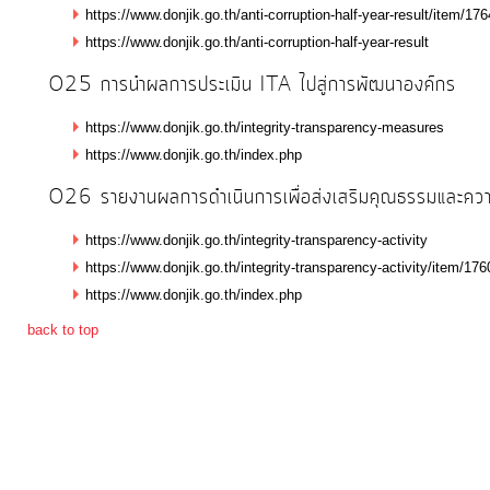
https://www.donjik.go.th/anti-corruption-half-year-result/item/17
https://www.donjik.go.th/anti-corruption-half-year-result
O25 การนำผลการประเมิน ITA ไปสู่การพัฒนาองค์กร
https://www.donjik.go.th/integrity-transparency-measures
https://www.donjik.go.th/index.php
O26 รายงานผลการดำเนินการเพื่อส่งเสริมคุณธรรมและค
https://www.donjik.go.th/integrity-transparency-activity
https://www.donjik.go.th/integrity-transparency-activity/item/17
https://www.donjik.go.th/index.php
back to top