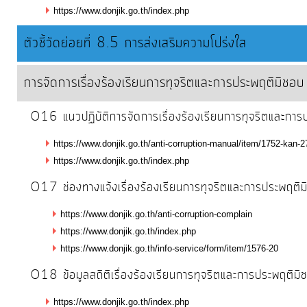
https://www.donjik.go.th/index.php
ตัวชี้วัดย่อยที่ 8.5 การส่งเสริมความโปร่งใส
การจัดการเรื่องร้องเรียนการทุจริตและการประพฤติมิชอบ
O16 แนวปฏิบัติการจัดการเรื่องร้องเรียนการทุจริตและการ
https://www.donjik.go.th/anti-corruption-manual/item/1752-kan-2
https://www.donjik.go.th/index.php
O17 ช่องทางแจ้งเรื่องร้องเรียนการทุจริตและการประพฤติม
https://www.donjik.go.th/anti-corruption-complain
https://www.donjik.go.th/index.php
https://www.donjik.go.th/info-service/form/item/1576-20
O18 ข้อมูลสถิติเรื่องร้องเรียนการทุจริตและการประพฤต
https://www.donjik.go.th/index.php