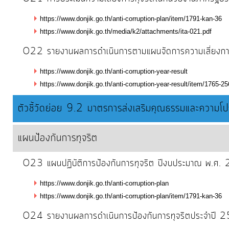
https://www.donjik.go.th/anti-corruption-plan/item/1791-kan-36
https://www.donjik.go.th/media/k2/attachments/ita-021.pdf
O22 รายงานผลการดำเนินการตามแผนจัดการความเสี่ยงก
https://www.donjik.go.th/anti-corruption-year-result
https://www.donjik.go.th/anti-corruption-year-result/item/1765-2
ตัวชี้วัดย่อย 9.2 มาตรการส่งเสริมคุณธรรมและความโป
แผนป้องกันการทุจริต
O23 แผนปฏิบัติการป้องกันการทุจริต ปีงบประมาณ พ.ศ
https://www.donjik.go.th/anti-corruption-plan
https://www.donjik.go.th/anti-corruption-plan/item/1791-kan-36
O24 รายงานผลการดำเนินการป้องกันการทุจริตประจำปี