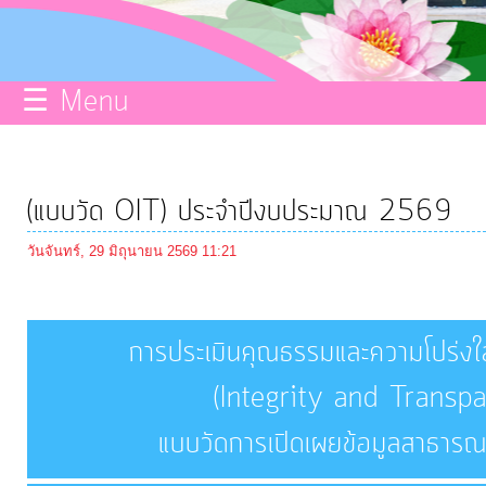
กิจการ
สภา
☰ Menu
บริการ
ข้อมูล
(แบบวัด OIT) ประจำปีงบประมาณ 2569
ITA
วันจันทร์, 29 มิถุนายน 2569 11:21
e-
การประเมินคุณธรรมและความโปร่ง
Service
(Integrity and Transp
Q&A
แบบวัดการเปิดเผยข้อมูลสาธา