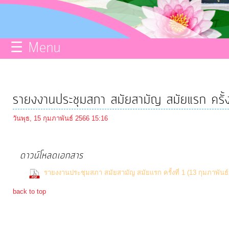
กิจการ
สภา
☰ Menu
บริการ
ข้อมูล
รายงงานประชุมสภา สมัยสามัญ สมัยแรก ครั้
ITA
วันพุธ, 15 กุมภาพันธ์ 2566 15:16
e-
ดาวน์โหลดเอกสาร
Service
รายงงานประชุมสภา สมัยสามัญ สมัยแรก ครั้งที่ 1 (13 กุมภาพันธ์
back to top
Q&A