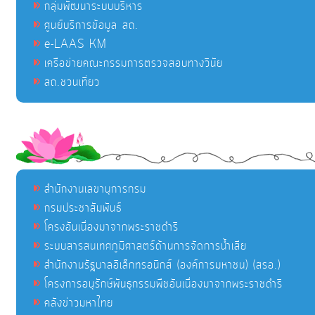
กลุ่มพัฒนาระบบบริหาร
ศูนย์บริการข้อมูล สถ.
e-LAAS KM
เครือข่ายคณะกรรมการตรวจสอบทางวินัย
สถ.ชวนเที่ยว
สำนักงานเลขานุการกรม
กรมประชาสัมพันธ์
โครงอันเนื่องมาจากพระราชดำริ
ระบบสารสนเทศภูมิศาสตร์ด้านการจัดการน้ำเสีย
สำนักงานรัฐบาลอิเล็กทรอนิกส์ (องค์การมหาชน) (สรอ.)
โครงการอนุรักษ์พันธุกรรมพืชอันเนื่องมาจากพระราชดำริ
คลังข่าวมหาไทย